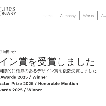
Home
Company
Works
Aw
了時間: 1分
イン賞を受賞しました
が国際的に権威のあるデザイン賞を複数受賞しました
 Awards 2025 / Winner
aster Prize 2025 / Honorable Mention
wards 2025 / Winner