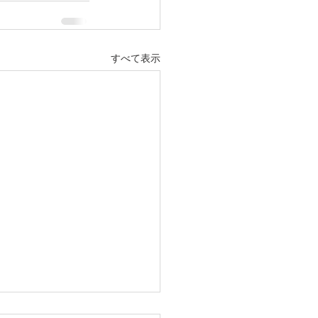
すべて表示