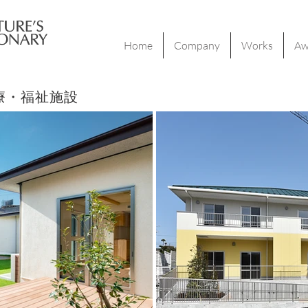
Home
Company
Works
Aw
療・福祉施設