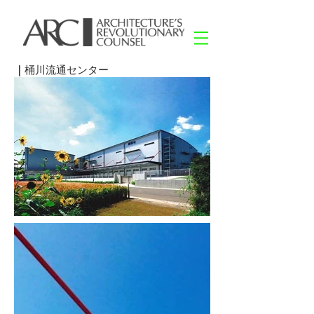
｜
桶川流通センター