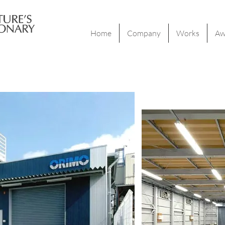
Home
Company
Works
Aw