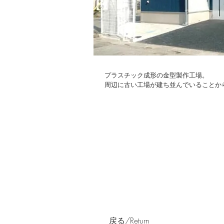
プラスチック成形の金型製作工場。
周辺に古い工場が建ち並んでいることか
戻る/Return