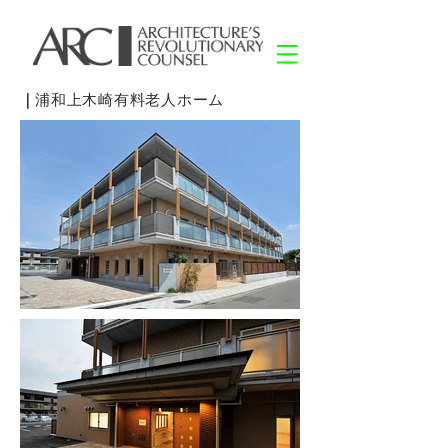
｜
浦和上木崎有料老人ホーム