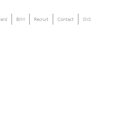
ard
BIM
Recruit
Contact
SNS