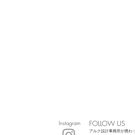
FOLLOW US
Instagram
アルク設計事務所が携わ