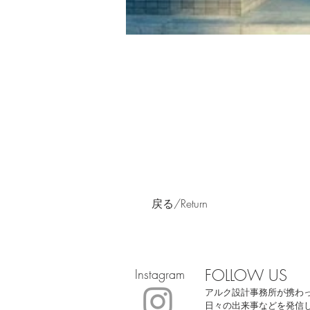
戻る/Return
FOLLOW US
Instagram
アルク設計事務所が携わ
日々の出来事などを発信